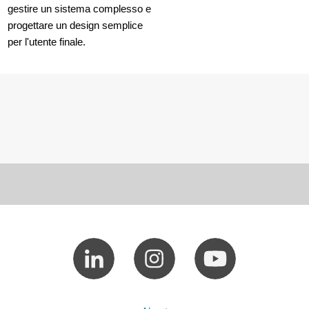
gestire un sistema complesso e
progettare un design semplice
per l'utente finale.